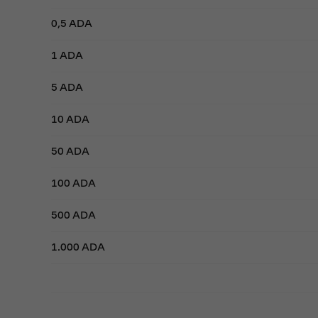
0,5 ADA
1 ADA
5 ADA
10 ADA
50 ADA
100 ADA
500 ADA
1.000 ADA