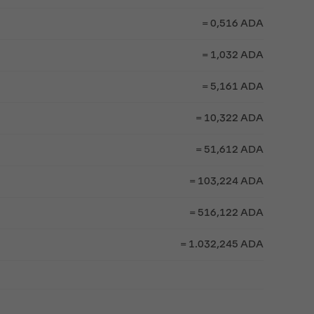
= 0,516 ADA
= 1,032 ADA
= 5,161 ADA
= 10,322 ADA
= 51,612 ADA
= 103,224 ADA
= 516,122 ADA
= 1.032,245 ADA