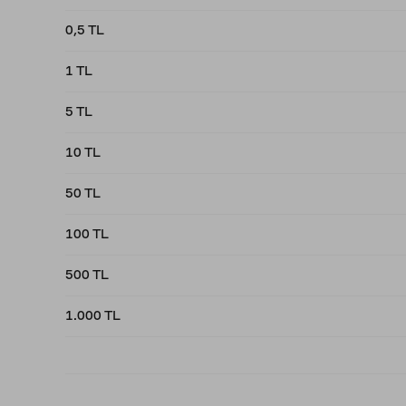
0,5 TL
1 TL
5 TL
10 TL
50 TL
100 TL
500 TL
1.000 TL