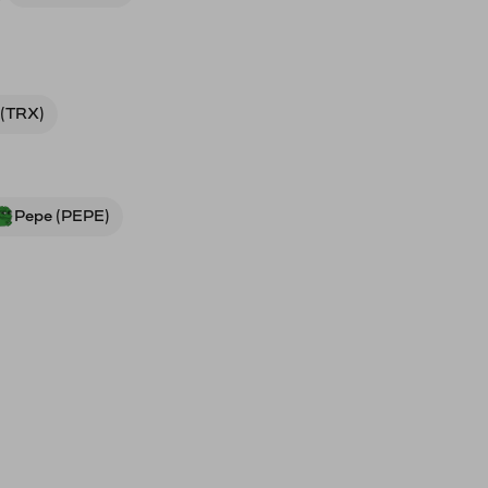
 (TRX)
Pepe (PEPE)