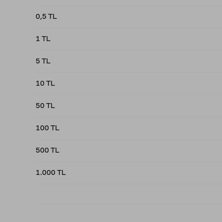
0,5 TL
1 TL
5 TL
10 TL
50 TL
100 TL
500 TL
1.000 TL