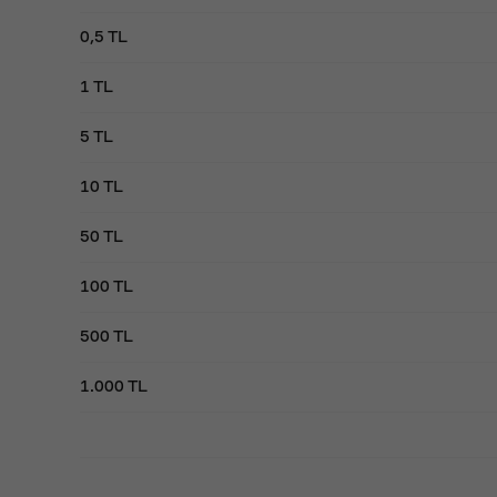
0,5 TL
1 TL
5 TL
10 TL
50 TL
100 TL
500 TL
1.000 TL