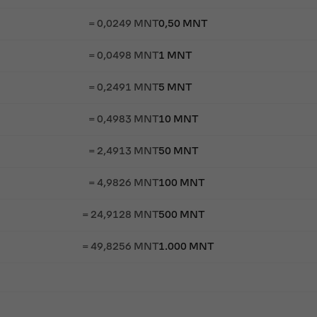
= 0,0249 MNT
0,50 MNT
= 0,0498 MNT
1 MNT
= 0,2491 MNT
5 MNT
= 0,4983 MNT
10 MNT
= 2,4913 MNT
50 MNT
= 4,9826 MNT
100 MNT
= 24,9128 MNT
500 MNT
= 49,8256 MNT
1.000 MNT