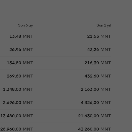
Son 6 ay
Son 1 yıl
13,48
MNT
21,63
MNT
26,96
MNT
43,26
MNT
134,80
MNT
216,30
MNT
269,60
MNT
432,60
MNT
1.348,00
MNT
2.163,00
MNT
2.696,00
MNT
4.326,00
MNT
13.480,00
MNT
21.630,00
MNT
26.960,00
MNT
43.260,00
MNT