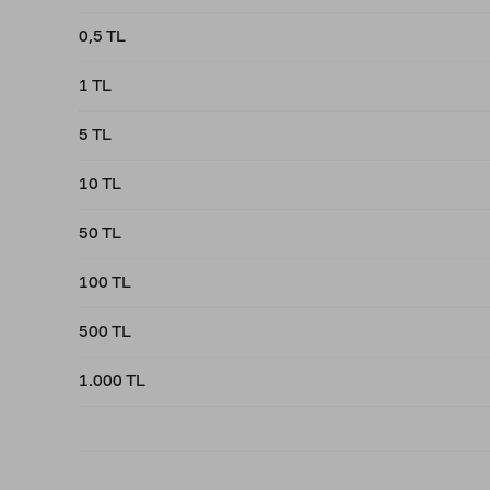
0,5 TL
1 TL
5 TL
10 TL
50 TL
100 TL
500 TL
1.000 TL