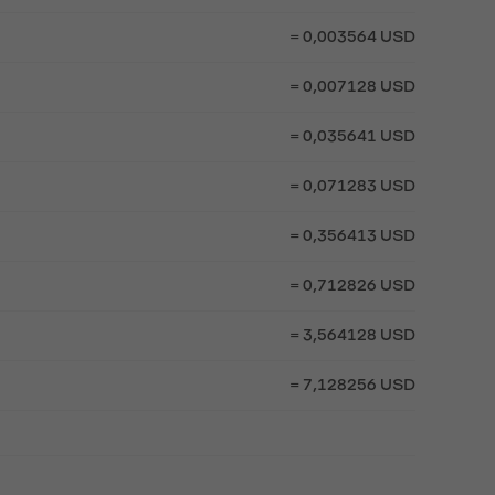
= 0,003564 USD
= 0,007128 USD
= 0,035641 USD
= 0,071283 USD
= 0,356413 USD
= 0,712826 USD
= 3,564128 USD
= 7,128256 USD