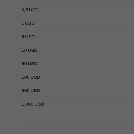
0,5 USD
1 USD
5 USD
10 USD
50 USD
100 USD
500 USD
1.000 USD