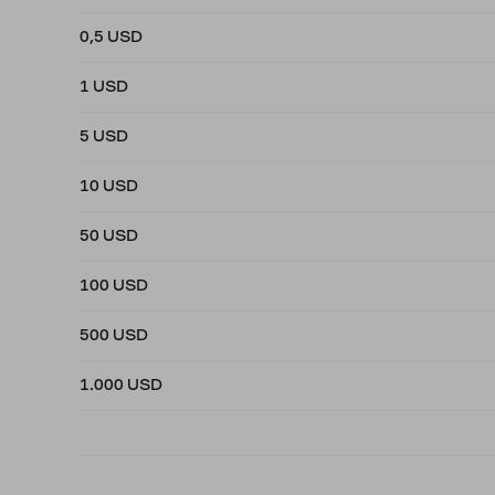
0,5 USD
1 USD
5 USD
10 USD
50 USD
100 USD
500 USD
1.000 USD