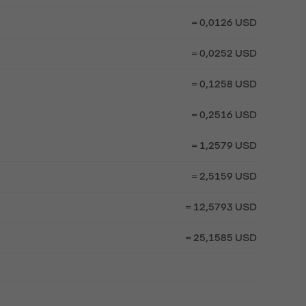
= 0,0126 USD
= 0,0252 USD
= 0,1258 USD
= 0,2516 USD
= 1,2579 USD
= 2,5159 USD
= 12,5793 USD
= 25,1585 USD