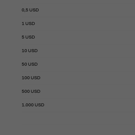
0,5 USD
1 USD
5 USD
10 USD
50 USD
100 USD
500 USD
1.000 USD