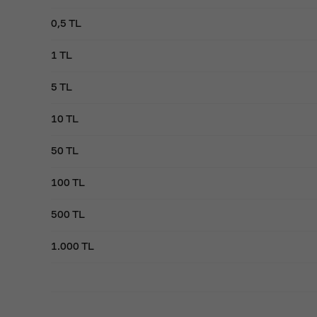
0,5 TL
1 TL
5 TL
10 TL
50 TL
100 TL
500 TL
1.000 TL