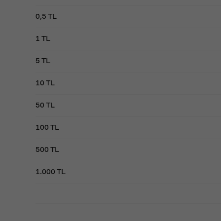
0,5 TL
1 TL
5 TL
10 TL
50 TL
100 TL
500 TL
1.000 TL