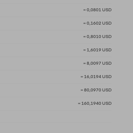
= 0,0801 USD
= 0,1602 USD
= 0,8010 USD
= 1,6019 USD
= 8,0097 USD
= 16,0194 USD
= 80,0970 USD
= 160,1940 USD