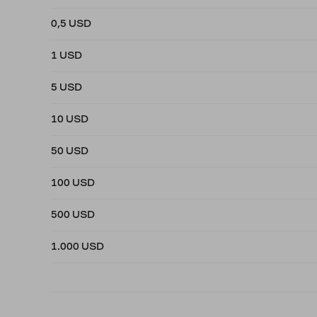
0,5 USD
1 USD
5 USD
10 USD
50 USD
100 USD
500 USD
1.000 USD