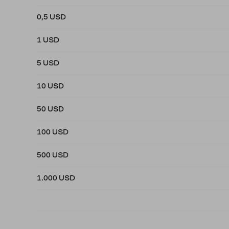
0,5 USD
1 USD
5 USD
10 USD
50 USD
100 USD
500 USD
1.000 USD