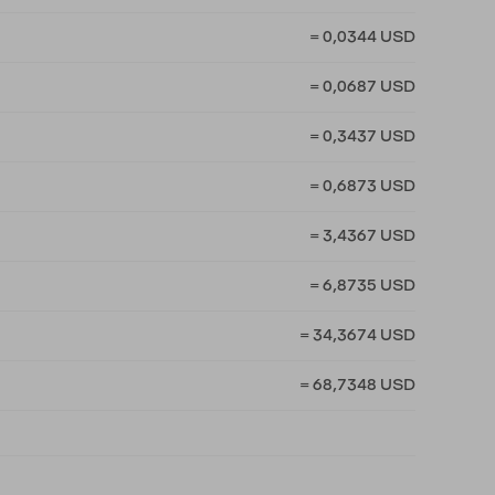
= 0,0344 USD
= 0,0687 USD
= 0,3437 USD
= 0,6873 USD
= 3,4367 USD
= 6,8735 USD
= 34,3674 USD
= 68,7348 USD