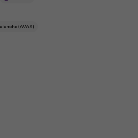
alanche (AVAX)