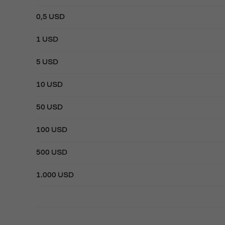
0,5 USD
1 USD
5 USD
10 USD
50 USD
100 USD
500 USD
1.000 USD