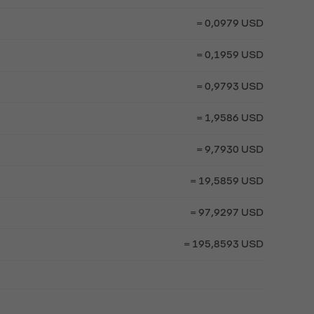
= 0,0979 USD
= 0,1959 USD
= 0,9793 USD
= 1,9586 USD
= 9,7930 USD
= 19,5859 USD
= 97,9297 USD
= 195,8593 USD