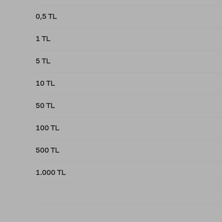
0,5 TL
1 TL
5 TL
10 TL
50 TL
100 TL
500 TL
1.000 TL