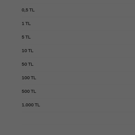
0,5 TL
1 TL
5 TL
10 TL
50 TL
100 TL
500 TL
1.000 TL