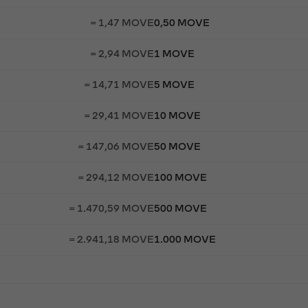
= 1,47 MOVE
0,50 MOVE
= 2,94 MOVE
1 MOVE
= 14,71 MOVE
5 MOVE
= 29,41 MOVE
10 MOVE
= 147,06 MOVE
50 MOVE
= 294,12 MOVE
100 MOVE
= 1.470,59 MOVE
500 MOVE
= 2.941,18 MOVE
1.000 MOVE