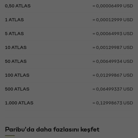
0,50 ATLAS
= 0,00006499 USD
1 ATLAS
= 0,00012999 USD
5 ATLAS
= 0,00064993 USD
10 ATLAS
= 0,00129987 USD
50 ATLAS
= 0,00649934 USD
100 ATLAS
= 0,01299867 USD
500 ATLAS
= 0,06499337 USD
1.000 ATLAS
= 0,12998673 USD
Paribu'da daha fazlasını keşfet