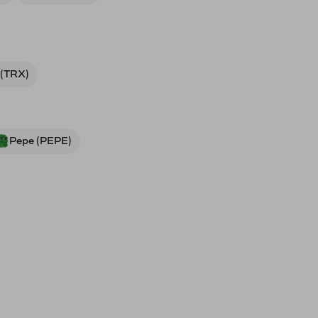
 (TRX)
Pepe (PEPE)