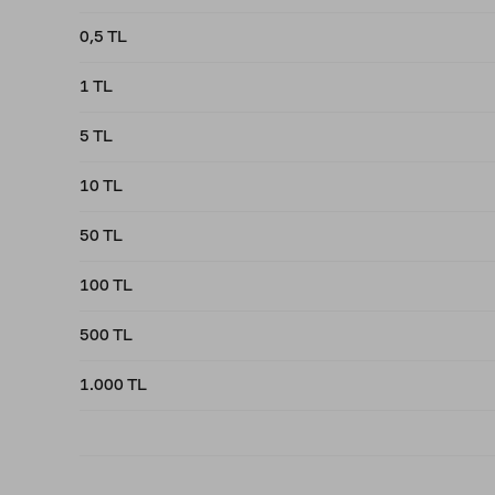
0,5 TL
1 TL
5 TL
10 TL
50 TL
100 TL
500 TL
1.000 TL