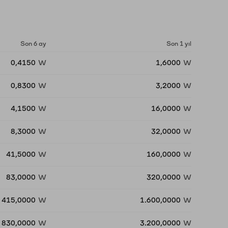
Son 6 ay
Son 1 yıl
0,4150
W
1,6000
W
0,8300
W
3,2000
W
4,1500
W
16,0000
W
8,3000
W
32,0000
W
41,5000
W
160,0000
W
83,0000
W
320,0000
W
415,0000
W
1.600,0000
W
830,0000
W
3.200,0000
W