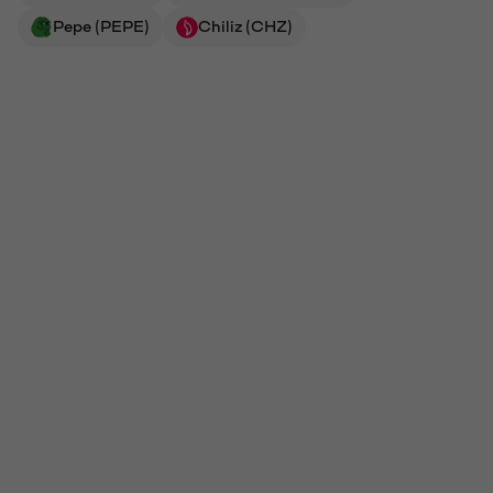
Pepe (PEPE)
Chiliz (CHZ)