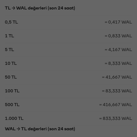
TL → WAL değerleri (son 24 saat)
0,5 TL
= 0,417 WAL
1 TL
= 0,833 WAL
5 TL
= 4,167 WAL
10 TL
= 8,333 WAL
50 TL
= 41,667 WAL
100 TL
= 83,333 WAL
500 TL
= 416,667 WAL
1.000 TL
= 833,333 WAL
WAL → TL değerleri (son 24 saat)