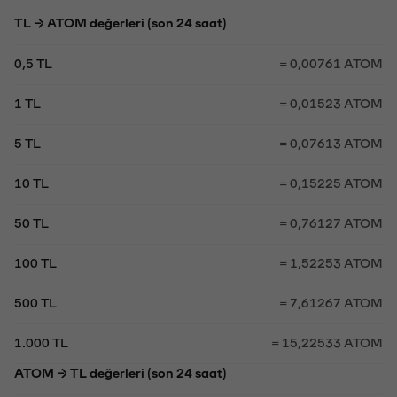
TL → ATOM değerleri (son 24 saat)
0,5 TL
= 0,00761 ATOM
1 TL
= 0,01523 ATOM
5 TL
= 0,07613 ATOM
10 TL
= 0,15225 ATOM
50 TL
= 0,76127 ATOM
100 TL
= 1,52253 ATOM
500 TL
= 7,61267 ATOM
1.000 TL
= 15,22533 ATOM
ATOM → TL değerleri (son 24 saat)