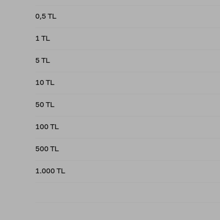
0,5 TL
1 TL
5 TL
10 TL
50 TL
100 TL
500 TL
1.000 TL