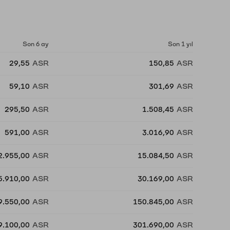
Son 6 ay
Son 1 yıl
29,55
ASR
150,85
ASR
59,10
ASR
301,69
ASR
295,50
ASR
1.508,45
ASR
591,00
ASR
3.016,90
ASR
2.955,00
ASR
15.084,50
ASR
5.910,00
ASR
30.169,00
ASR
9.550,00
ASR
150.845,00
ASR
9.100,00
ASR
301.690,00
ASR