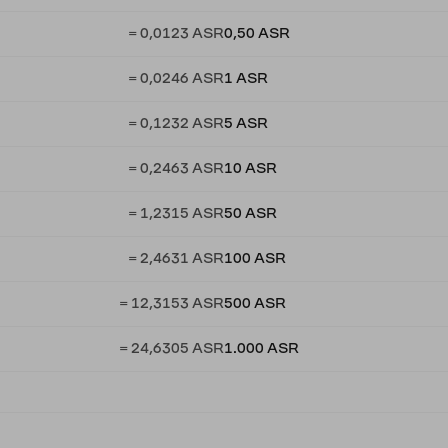
= 0,0123 ASR
0,50 ASR
= 0,0246 ASR
1 ASR
= 0,1232 ASR
5 ASR
= 0,2463 ASR
10 ASR
= 1,2315 ASR
50 ASR
= 2,4631 ASR
100 ASR
= 12,3153 ASR
500 ASR
= 24,6305 ASR
1.000 ASR