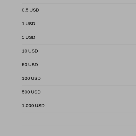
0,5 USD
1 USD
5 USD
10 USD
50 USD
100 USD
500 USD
1.000 USD