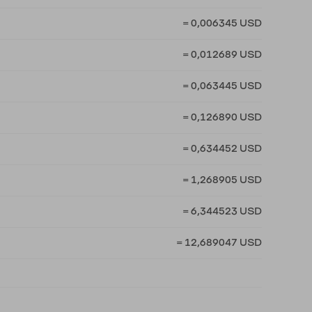
= 0,006345 USD
= 0,012689 USD
= 0,063445 USD
= 0,126890 USD
= 0,634452 USD
= 1,268905 USD
= 6,344523 USD
= 12,689047 USD