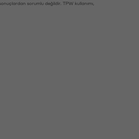
sonuçlardan sorumlu değildir. TPW kullanımı,