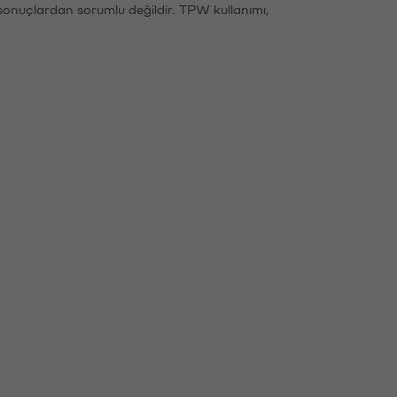
sonuçlardan sorumlu değildir. TPW kullanımı,