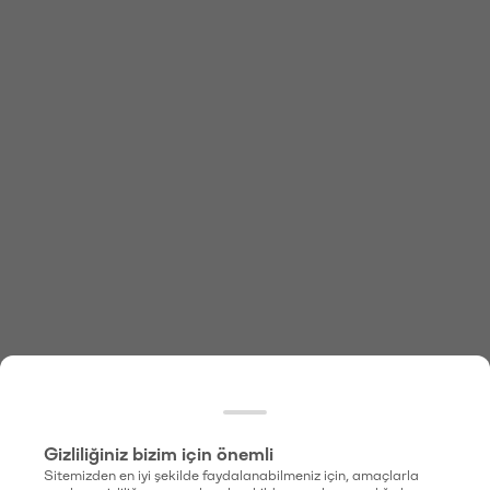
Gizliliğiniz bizim için önemli
Sitemizden en iyi şekilde faydalanabilmeniz için, amaçlarla