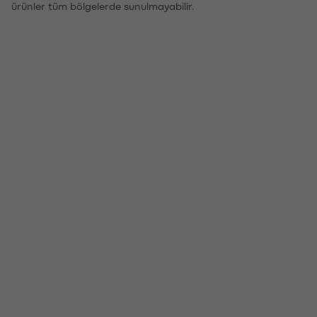
ürünler tüm bölgelerde sunulmayabilir.