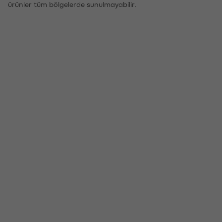
ürünler tüm bölgelerde sunulmayabilir.