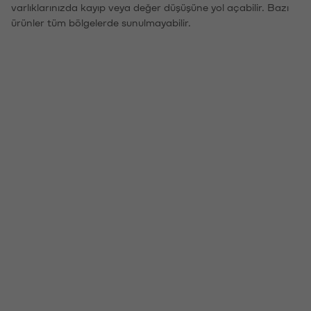
varlıklarınızda kayıp veya değer düşüşüne yol açabilir. Bazı
ürünler tüm bölgelerde sunulmayabilir.