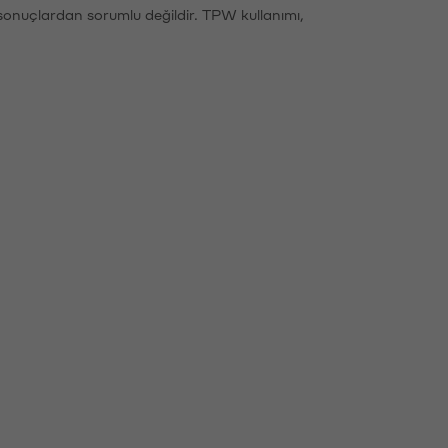
sonuçlardan sorumlu değildir. TPW kullanımı,