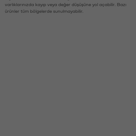
varlıklarınızda kayıp veya değer düşüşüne yol açabilir. Bazı
ürünler tüm bölgelerde sunulmayabilir.