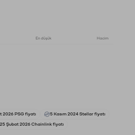
En düşük
Hacim
t 2026 PSG fiyatı
5 Kasım 2024 Stellar fiyatı
25 Şubat 2026 Chainlink fiyatı