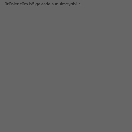
ürünler tüm bölgelerde sunulmayabilir.