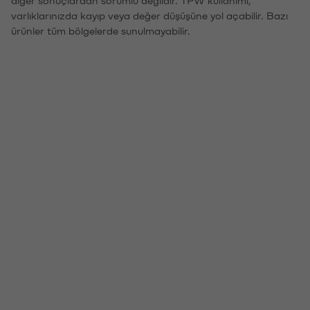
varlıklarınızda kayıp veya değer düşüşüne yol açabilir. Bazı
ürünler tüm bölgelerde sunulmayabilir.