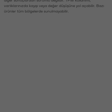
varlıklarınızda kayıp veya değer düşüşüne yol açabilir. Bazı
ürünler tüm bölgelerde sunulmayabilir.