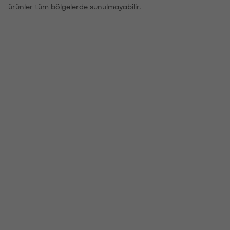
ürünler tüm bölgelerde sunulmayabilir.