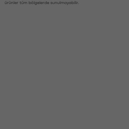
ürünler tüm bölgelerde sunulmayabilir.