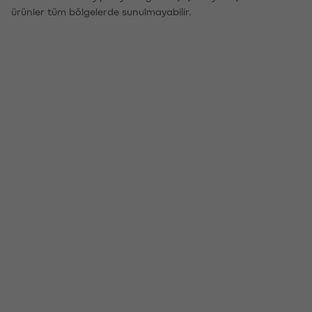
ürünler tüm bölgelerde sunulmayabilir.