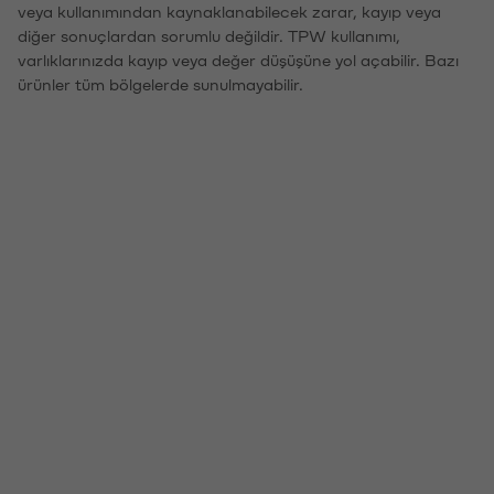
veya kullanımından kaynaklanabilecek zarar, kayıp veya
diğer sonuçlardan sorumlu değildir. TPW kullanımı,
varlıklarınızda kayıp veya değer düşüşüne yol açabilir. Bazı
ürünler tüm bölgelerde sunulmayabilir.