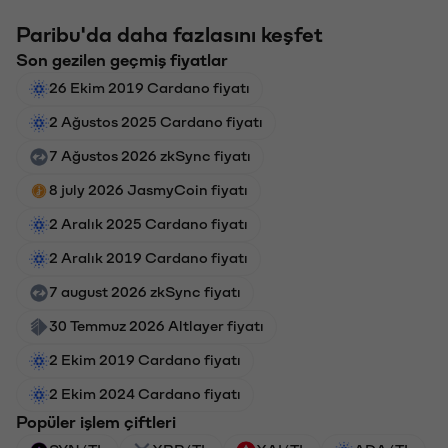
Paribu'da daha fazlasını keşfet
Son gezilen geçmiş fiyatlar
26 Ekim 2019 Cardano fiyatı
2 Ağustos 2025 Cardano fiyatı
7 Ağustos 2026 zkSync fiyatı
8 july 2026 JasmyCoin fiyatı
2 Aralık 2025 Cardano fiyatı
2 Aralık 2019 Cardano fiyatı
7 august 2026 zkSync fiyatı
30 Temmuz 2026 Altlayer fiyatı
2 Ekim 2019 Cardano fiyatı
2 Ekim 2024 Cardano fiyatı
Popüler işlem çiftleri