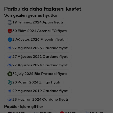
Paribu'da daha fazlasını keşfet
Son gezilen geçmiş fiyatlar
19 Temmuz 2024 Aptos fiyatı
30 Ekim 2021 Arsenal FC fiyatı
2 Ağustos 2026 Filecoin fiyatı
27 Ağustos 2023 Cardano fiyatı
27 Ağustos 2021 Cardano fiyatı
27 Ağustos 2024 Cardano fiyatı
31 july 2026 Bio Protocol fiyatı
20 Kasım 2024 Zilliqa fiyatı
29 Ağustos 2019 Cardano fiyatı
28 Haziran 2024 Cardano fiyatı
Popüler işlem çiftleri