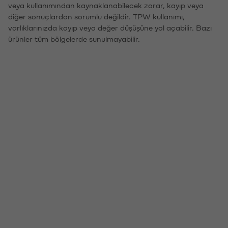
veya kullanımından kaynaklanabilecek zarar, kayıp veya
diğer sonuçlardan sorumlu değildir. TPW kullanımı,
varlıklarınızda kayıp veya değer düşüşüne yol açabilir. Bazı
ürünler tüm bölgelerde sunulmayabilir.