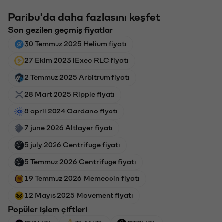
Paribu'da daha fazlasını keşfet
Son gezilen geçmiş fiyatlar
30 Temmuz 2025 Helium fiyatı
27 Ekim 2023 iExec RLC fiyatı
2 Temmuz 2025 Arbitrum fiyatı
28 Mart 2025 Ripple fiyatı
8 april 2024 Cardano fiyatı
7 june 2026 Altlayer fiyatı
5 july 2026 Centrifuge fiyatı
5 Temmuz 2026 Centrifuge fiyatı
19 Temmuz 2026 Memecoin fiyatı
12 Mayıs 2025 Movement fiyatı
Popüler işlem çiftleri