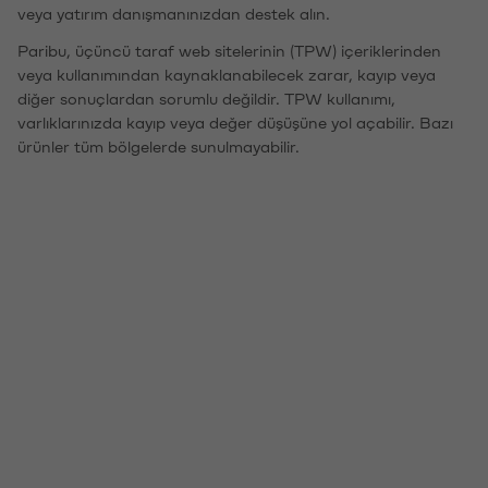
veya yatırım danışmanınızdan destek alın.
Paribu, üçüncü taraf web sitelerinin (TPW) içeriklerinden
veya kullanımından kaynaklanabilecek zarar, kayıp veya
diğer sonuçlardan sorumlu değildir. TPW kullanımı,
varlıklarınızda kayıp veya değer düşüşüne yol açabilir. Bazı
ürünler tüm bölgelerde sunulmayabilir.