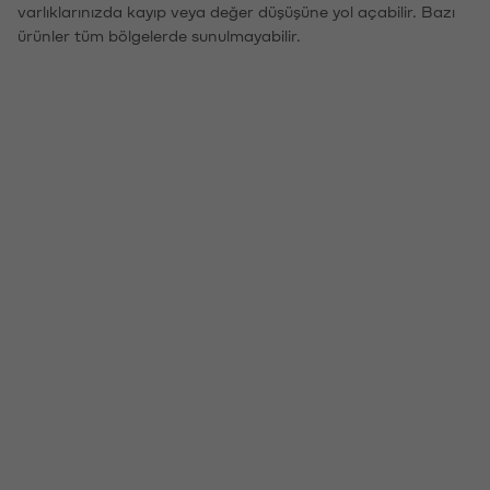
varlıklarınızda kayıp veya değer düşüşüne yol açabilir. Bazı
ürünler tüm bölgelerde sunulmayabilir.