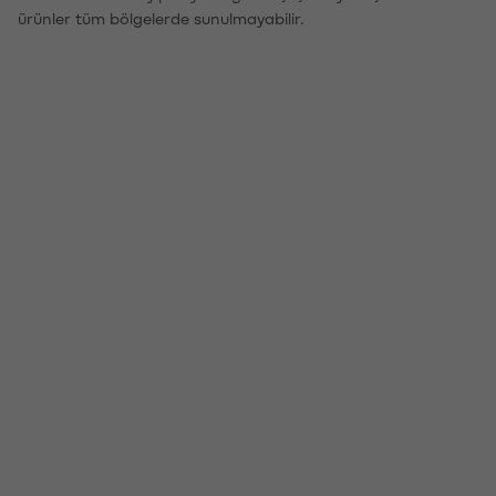
ürünler tüm bölgelerde sunulmayabilir.