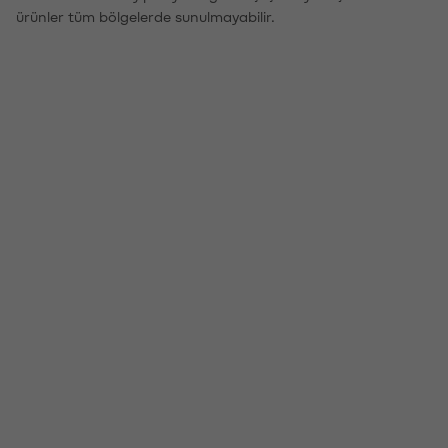
ürünler tüm bölgelerde sunulmayabilir.