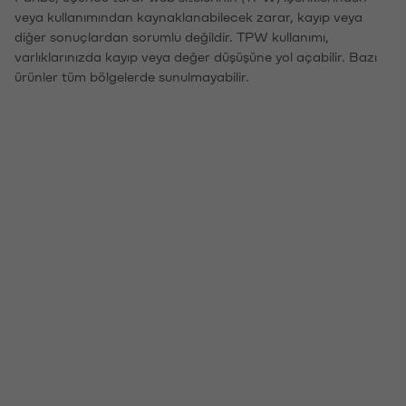
veya kullanımından kaynaklanabilecek zarar, kayıp veya
diğer sonuçlardan sorumlu değildir. TPW kullanımı,
varlıklarınızda kayıp veya değer düşüşüne yol açabilir. Bazı
ürünler tüm bölgelerde sunulmayabilir.