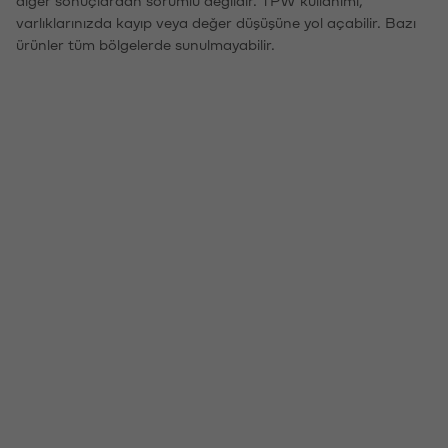
varlıklarınızda kayıp veya değer düşüşüne yol açabilir. Bazı
ürünler tüm bölgelerde sunulmayabilir.