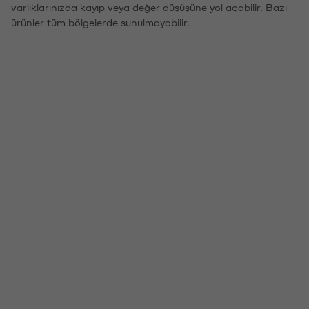
varlıklarınızda kayıp veya değer düşüşüne yol açabilir. Bazı
ürünler tüm bölgelerde sunulmayabilir.