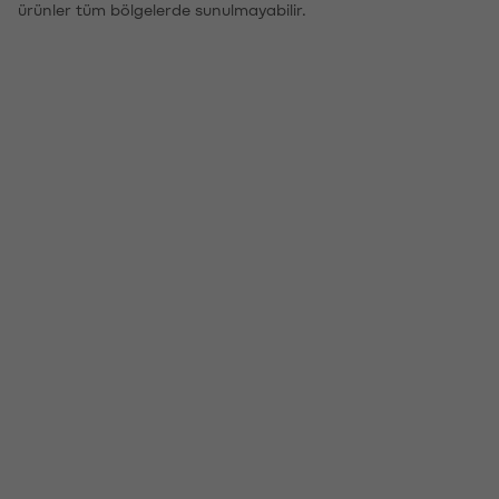
ürünler tüm bölgelerde sunulmayabilir.