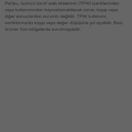
Paribu, üçüncü taraf web sitelerinin (TPW) içeriklerinden
veya kullanımından kaynaklanabilecek zarar, kayıp veya
diğer sonuçlardan sorumlu değildir. TPW kullanımı,
varlıklarınızda kayıp veya değer düşüşüne yol açabilir. Bazı
ürünler tüm bölgelerde sunulmayabilir.