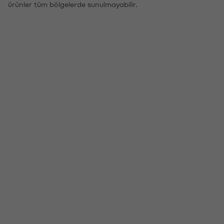
ürünler tüm bölgelerde sunulmayabilir.